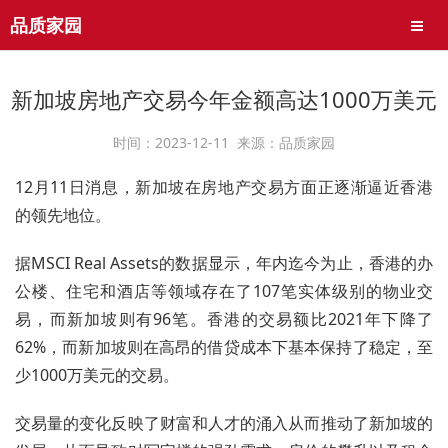
品质家园
导航
新加坡房地产交易今年金额高达1000万美元
时间：2023-12-11 来源：品质家园
12月11日消息，新加坡在房地产交易方面正逐渐逼近香港
的领先地位。
据MSCI Real Assets的数据显示，年内迄今为止，香港的办
公楼、住宅和酒店等领域存在了107笔实体级别的物业交
易，而新加坡则有96笔。香港的交易额比2021年下降了
62%，而新加坡则在高昂的借贷成本下基本保持了稳定，至
少1000万美元的交易。
交易量的变化反映了财富和人才的涌入从而推动了新加坡的