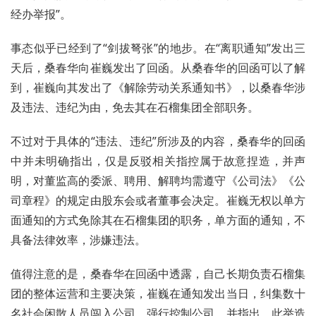
经办举报”。
事态似乎已经到了“剑拔弩张”的地步。在“离职通知”发出三
天后，桑春华向崔巍发出了回函。从桑春华的回函可以了解
到，崔巍向其发出了《解除劳动关系通知书》，以桑春华涉
及违法、违纪为由，免去其在石榴集团全部职务。
不过对于具体的“违法、违纪”所涉及的内容，桑春华的回函
中并未明确指出，仅是反驳相关指控属于故意捏造，并声
明，对董监高的委派、聘用、解聘均需遵守《公司法》《公
司章程》的规定由股东会或者董事会决定。崔巍无权以单方
面通知的方式免除其在石榴集团的职务，单方面的通知，不
具备法律效率，涉嫌违法。
值得注意的是，桑春华在回函中透露，自己长期负责石榴集
团的整体运营和主要决策，崔巍在通知发出当日，纠集数十
名社会闲散人员闯入公司，强行控制公司。并指出，此举造