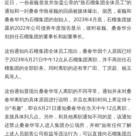
近日，一份崔巍签发并加盖公章的“致石榴集团全体员工”的
通知和一封桑春华致崔巍的回函被媒体爆出。据悉，崔巍和
桑春华均为石榴集团的创始人。2023年4月底，石榴集团披
露的2022年公司债券年度报告显示，彼时崔巍、桑春华分
别担任石榴集团的董事长和副董事长。
这份通知向石榴集团全体员工指出，桑春华因个人原因已经
于2023年6月21日中午12点从石榴集团离职，并不再担任石
榴集团的全部职务。同时离职的还有李广田、丁庆蔚、杨玉
凤等人。
这份通知显现出桑春华等人离职的不同寻常。通知并未对桑
春华离职的具体原因进行说明，并且在离职时间上界定得十
分“有趣”，即在6月21日通知桑春华在当天中午12点离职，
直接具体到几点。另外，和
其他
离职通知不同的是，该通知
还禁止桑春华等人进入集团办公场所，并称“如有任何了解
上述人员损害公司权益等违法行为，可以直接向石榴集团总