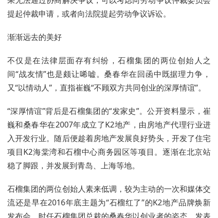
果无法通过协商解决争议，可以考虑向劳动争议仲裁委员会
提起仲裁申请，或者向法院提起劳动争议诉讼。
渐渐远去的美好
不仅是在法律层面存有纠纷，石榴集团的两位创始人之
间“战友情”也是颇让唏嘘。桑春华在回函中既据理力争，
又“以情动人”，直指崔巍“不顾双方共同创业的深厚情谊”。
“深厚情谊”背后是石榴集团的“发家史”。公开资料显示，崔
巍和桑春华在2007年成立了K2地产，由房地产代理行业进
入开发行业。随后便趁着房地产发展良好势头，开发了住宅
项目K2海棠湾和石榴中心商务园区等项目。逐渐在北京站
稳了脚跟，并发展到青岛、上海等地。
石榴集团的两位创始人素来低调，较为主动的一次和媒体交
流还是早在2016年底主题为“石榴红了”的K2地产品牌焕新
发布会。时任石榴集团总裁的桑春华以创业者的姿态，发表