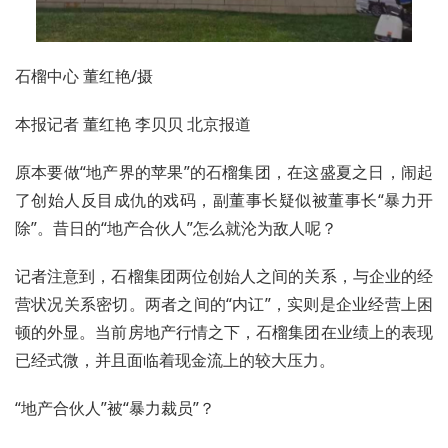
石榴中心 董红艳/摄
本报记者 董红艳 李贝贝 北京报道
原本要做“地产界的苹果”的石榴集团，在这盛夏之日，闹起
了创始人反目成仇的戏码，副董事长疑似被董事长“暴力开
除”。昔日的“地产合伙人”怎么就沦为敌人呢？
记者注意到，石榴集团两位创始人之间的关系，与企业的经
营状况关系密切。两者之间的“内讧”，实则是企业经营上困
顿的外显。当前房地产行情之下，石榴集团在业绩上的表现
已经式微，并且面临着现金流上的较大压力。
“地产合伙人”被“暴力裁员”？