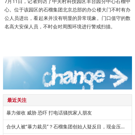
7月11日，记者到访了中关村科技园区丰台园分中心石榴中
心。位于该园区的石榴集团北京总部的办公楼大门不时有办
公人员进出，看起来并没有明显的异常现象。门口值守的数
名高大安保人员，不时会对周围环境进行警戒扫描。
最近关注
暴力催收 威胁 恐吓 打电话骚扰家人朋友
合伙人被“暴力裁员”？石榴集团创始人疑反目，现金压力大恐