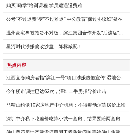
购买“嗨学”培训课程 学员遭遇退费难
公考“不过退费”变“不过难退” 中公教育“保过协议班”疑在
温州豪宅盘被指货不对板，滨江集团合作开发“后遗症”渐显
星河时代涉嫌偷改沙盘、降标减配！
热点内容
江西宜春购房者指“滨江一号”项目涉嫌虚假宣传“湿地公园”
今年楼市调控已达62次，深圳二手房指导价出击
马鞍山约谈10家房地产中介机构：不得煽动渲染房价上涨
深圳中介私下吃差价吃掉小城一套房，结果要赔两套房
佛山粤茂房地产建设项目因工程质量问题等被佛山住建局通报