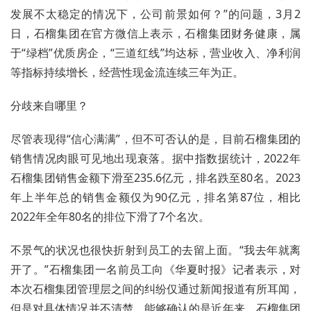
发展不太稳定的情况下，公司前景如何？”的问题，3月2
日，石榴集团在官方微信上表示，石榴集团财务健康，属
于“绿档”优质房企，“三道红线”均达标，营业收入、净利润
等指标持续增长，经营性现金流连续三年为正。
分歧来自哪里？
尽管表现得“信心满满”，但不可否认的是，目前石榴集团的
销售情况肉眼可见地出现衰落。据中指数据统计，2022年
石榴集团销售金额下滑至235.6亿元，排名跌至80名。2023
年上半年总的销售金额仅为90亿元，排名第87位，相比
2022年全年80名的排位下滑了7个名次。
不景气的状况也很快折射到员工的去留上面。“我去年就离
开了。”石榴集团一名前员工向《华夏时报》记者表示，对
本次石榴集团管理层之间的纠纷仅通过新闻报道有所耳闻，
但是对具体情况并不清楚，能够确认的是近年来，石榴集团