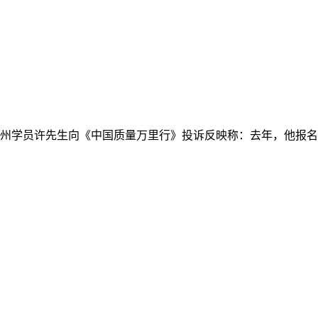
州学员许先生向《中国质量万里行》投诉反映称：去年，他报名