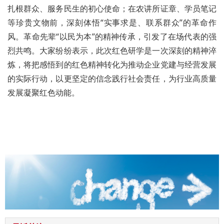
扎根群众、服务民生的初心使命；在农讲所证章、学员笔记
等珍贵文物前，深刻体悟“实事求是、联系群众”的革命作
风。革命先辈“以民为本”的精神传承，引发了在场代表的强
烈共鸣。大家纷纷表示，此次红色研学是一次深刻的精神淬
炼，将把感悟到的红色精神转化为推动企业党建与经营发展
的实际行动，以更坚定的信念践行社会责任，为行业高质量
发展凝聚红色动能。