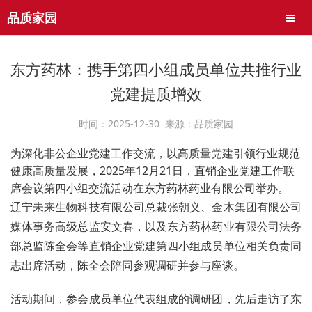
品质家园
导航
东方药林：携手第四小组成员单位共推行业
党建提质增效
时间：2025-12-30 来源：品质家园
为深化非公企业党建工作交流，以高质量党建引领行业规范
健康高质量发展，2025年12月21日，直销企业党建工作联
席会议第四小组交流活动在东方药林药业有限公司举办。
辽宁未来生物科技有限公司总裁张朝义、金木集团有限公司
媒体事务高级总监安文春，以及东方药林药业有限公司法务
部总监陈全会等直销企业党建第四小组成员单位相关负责同
志出席活动，陈全会陪同参观调研并参与座谈。
活动期间，参会成员单位代表组成的调研团，先后走访了东