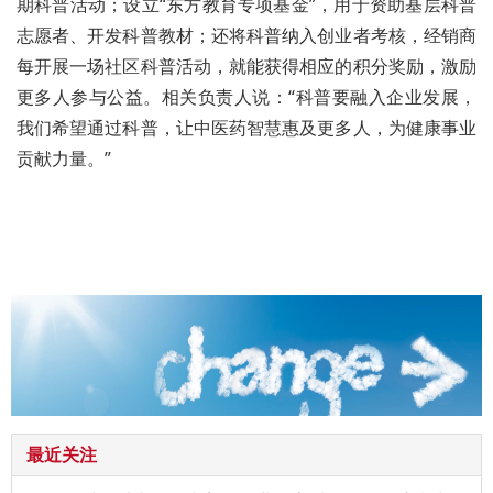
期科普活动；设立“东方教育专项基金”，用于资助基层科普
志愿者、开发科普教材；还将科普纳入创业者考核，经销商
每开展一场社区科普活动，就能获得相应的积分奖励，激励
更多人参与公益。相关负责人说：“科普要融入企业发展，
我们希望通过科普，让中医药智慧惠及更多人，为健康事业
贡献力量。”
最近关注