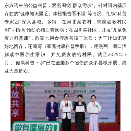
东方药林的公益科普，紧密围绕“群众需求”。针对国内基层
存在的“健康知识匮乏、体检报告看不懂”等情况，组织“科普
专家团”深入县域、乡镇：在河北某农村，志愿者教村民
用“手指操”预防心脑血管疾病；在四川某社区，开展“儿童免
疫力科普课”，教家长用食疗改善孩子体质；为了让知识更
好地留存，还编写《家庭健康科普手册》，用漫画、顺口溜
解读中医养生常识，并免费发放给村民。截至2025年7
月，“健康科普下乡”已在全国多个省份的众多县域开展，惠
及大量群众。