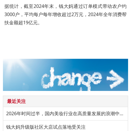
据统计，截至2024年末，钱大妈通过订单模式带动农户约
3000户，平均每户每年增收超过2万元，2024年全年消费帮
扶金额超19亿元。
最近关注
2026年时间过半，国内美妆行业在高质量发展的浪潮中持续进阶。
钱大妈升级版社区大店试点落地受关注