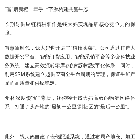
“智”启新程：牵手上下游构建共赢生态
长期对供应链精耕细作是钱大妈实现品牌核心竞争力的保
障。
智慧新时代，钱大妈也开启了“科技卖菜”。公司通过打造大
数据开发平台、智能订货应用、智能采销平台等多套科技业
务系统，建立高效流转零库存的端到端数字化体系。同时，
利用SRM系统建立起供应商全生命周期的管理，保证生鲜产
品的高质量和供应稳定。
食材深度锁“鲜”背后，还仰赖于钱大妈高效的物流网络体
系，打通了从产地的“最初一公里”到社区的“最后一公里”。
此外，钱大妈自建了仓储配送系统，通过布局产地仓、加工