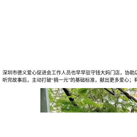
深圳市德义爱心促进会工作人员也早早驻守钱大妈门店，协助店
听完故事后，主动打破“捐一元”的基础标准，献出更多爱心；