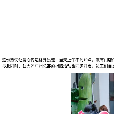
这份热忱让爱心传递格外迅速，当天上午不到10点，就有门店传
与此同时，钱大妈广州总部的捐赠活动也同步开启，员工们自