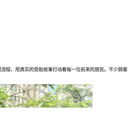
赠流程，用真实的受助故事打动着每一位前来的居民。不少顾客