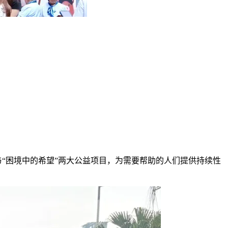
与“困境中的希望”两大公益项目，为需要帮助的人们提供持续性