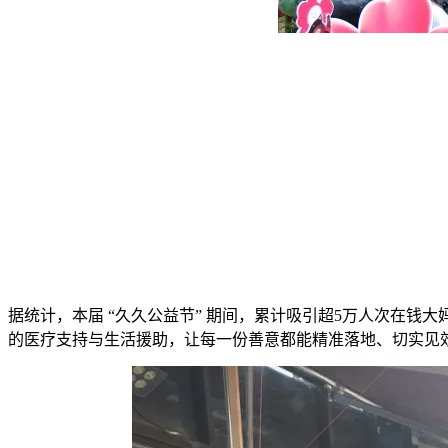
据统计，本届 “久久公益节” 期间，累计吸引超5万人次在钱
的医疗支持与生活援助，让每一份善意都能精准落地、切实见