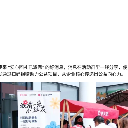
来 “爱心回礼已派完” 的好消息，消息在活动群里一经分享，便
发通过扫码捐赠助力公益项目，从企业核心传递出公益向心力。