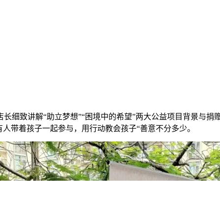
长细致讲解“助立梦想”“困境中的希望”两大公益项目背景与捐
有人带着孩子一起参与，用行动教会孩子“善意不分多少。