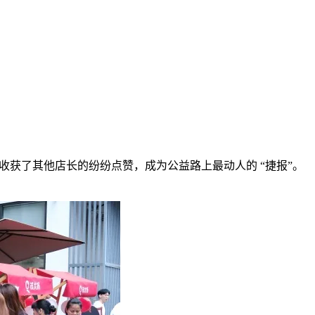
收获了其他店长的纷纷点赞，成为公益路上最动人的 “捷报”。