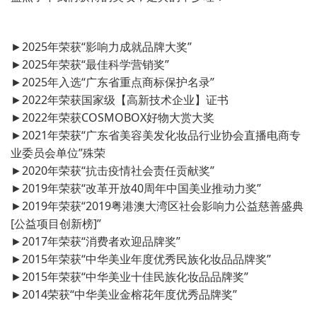
►2025年荣获“影响力成就品牌大奖”
►2025年荣获“最佳科学营销奖”
►2025年入选“广东省重点商标保护名录”
►2022年荣获国家级【高新技术企业】证书
►2022年荣获COSMOBOX好物大赏大奖
►2021年荣获“广东省美容美发化妆品行业协会直播电商专
业委员会单位”殊荣
►2020年荣获“抗击疫情社会责任贡献奖”
►2019年荣获“改革开放40周年中国美业推动力奖”
►2019年荣获“2019粤港澳大湾区社会影响力公益慈善盛典
[公益项目创新榜]”
►2017年荣获“消费者欢迎品牌奖”
►2015年荣获“中华美业年度优秀民族化妆品品牌奖”
►2015年荣获“中华美业十佳民族化妆品品牌奖”
►2014荣获“中华美业金榕花年度优秀品牌奖”