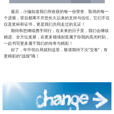
最后，小编知道我们所收获的每一份荣誉、取得的每一
个进展，背后都离不开您长久以来的支持与信任。它们不仅
仅是奖杯和证书，更是我们共同走过的见证！
期待和您继续携手同行，在未来的日子里，我们会继续
精进、全方位发展，在更多领域创造属于你我的高光时刻，
一起书写更多属于我们的传奇与精彩！
好了，年中坦白局就到这里，敬请期待下次“交卷”，有
更精彩的“战报”哦！