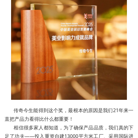
传奇今生能得到这个奖，最根本的原因是我们21年来一
直把产品力看得比什么都重要！
相信很多家人都知道，为了确保产品品质，我们真的下
足了功夫——投入重资自建13000平方米工厂、采用国际进