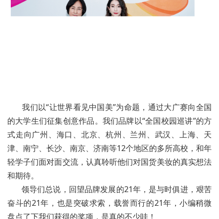
我们以“让世界看见中国美”为命题，通过大广赛向全国
的大学生们征集创意作品。我们品牌以“全国校园巡讲”的方
式走向广州、海口、北京、杭州、兰州、武汉、上海、天
津、南宁、长沙、南京、济南等12个地区的多所高校，和年
轻学子们面对面交流，认真聆听他们对国货美妆的真实想法
和期待。
领导们总说，回望品牌发展的21年，是与时俱进，艰苦
奋斗的21年，也是突破求索，载誉而行的21年，小编稍微
盘点了下我们获得的奖项，是真的不少哇！