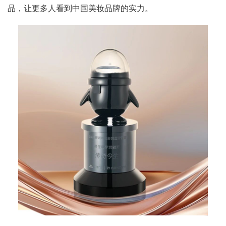
品，让更多人看到中国美妆品牌的实力。