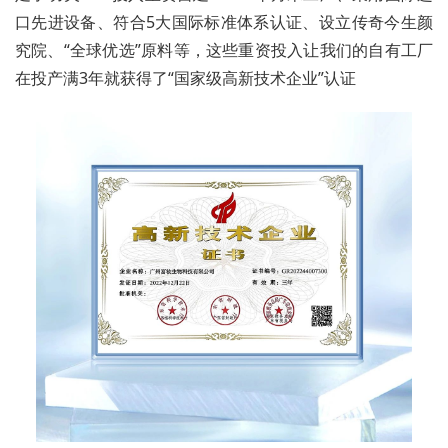
口先进设备、符合5大国际标准体系认证、设立传奇今生颜
究院、“全球优选”原料等，这些重资投入让我们的自有工厂
在投产满3年就获得了“国家级高新技术企业”认证