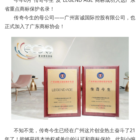
省重点商标保护名录！
传奇今生的母公司——广州富诚国际控股有限公司，也
正式加入了广东商标协会！
不知不觉，传奇今生已经在广州这片创业热土奋斗了21
年了！能够获得本地权威单位的认可和商标保护，此刻小编