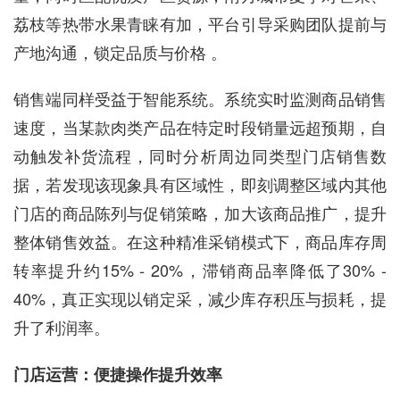
荔枝等热带水果青睐有加，平台引导采购团队提前与
产地沟通，锁定品质与价格 。
销售端同样受益于智能系统。系统实时监测商品销售
速度，当某款肉类产品在特定时段销量远超预期，自
动触发补货流程，同时分析周边同类型门店销售数
据，若发现该现象具有区域性，即刻调整区域内其他
门店的商品陈列与促销策略，加大该商品推广，提升
整体销售效益。在这种精准采销模式下，商品库存周
转率提升约15% - 20%，滞销商品率降低了30% -
40%，真正实现以销定采，减少库存积压与损耗，提
升了利润率。
门店运营：便捷操作提升效率