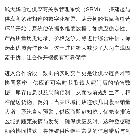
钱大妈通过供应商关系管理系统（SRM），搭建起与
供应商紧密相连的数字化桥梁。从最初的供应商筛选
环节开始，系统便依据多维度数据，如供应稳定性、
产品质量历史记录、价格竞争力等进行综合评估，筛
选出优质合作伙伴，这一过程极大减少了人为主观因
素干扰，让合作开端便有可靠保障 。
进入合作阶段，数据的实时交互更是让供应链各环节
协同紧密。供应商可实时获取钱大妈门店的销售数
据、库存信息以及采购预测，从而提前规划生产，精
准配送货物。例如，当某区域门店连续几日蔬菜销量
大增，系统自动预警，供应商即刻知晓，优先安排该
区域的蔬菜采摘与发货，确保供应及时。这种数据驱
动的协同模式，将传统供应链中常见的信息滞后与沟