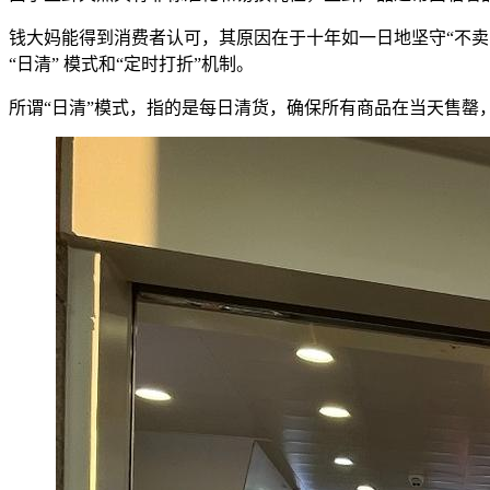
钱大妈能得到消费者认可，其原因在于十年如一日地坚守“不卖
“日清” 模式和“定时打折”机制。
所谓“日清”模式，指的是每日清货，确保所有商品在当天售