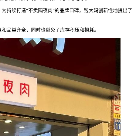
为持续打造“不卖隔夜肉”的品牌口碑，钱大妈创新性地提出了
度和品类齐全，同时也避免了库存积压和损耗。