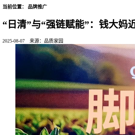
当前位置： 品牌推广
“日清”与“强链赋能”：钱大妈近
2025-08-07
来源：品质家园