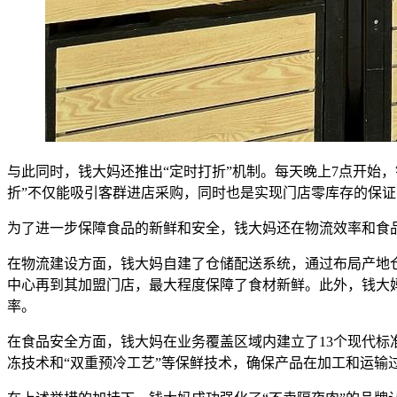
与此同时，钱大妈还推出“定时打折”机制。每天晚上7点开始，
折”不仅能吸引客群进店采购，同时也是实现门店零库存的保
为了进一步保障食品的新鲜和安全，钱大妈还在物流效率和食
在物流建设方面，钱大妈自建了仓储配送系统，通过布局产地
中心再到其加盟门店，最大程度保障了食材新鲜。此外，钱大妈
率。
在食品安全方面，钱大妈在业务覆盖区域内建立了13个现代
冻技术和“双重预冷工艺”等保鲜技术，确保产品在加工和运输