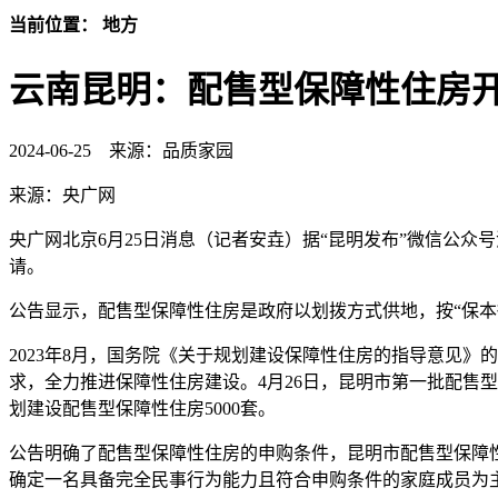
当前位置： 地方
云南昆明：配售型保障性住房
2024-06-25
来源：品质家园
来源：央广网
央广网北京6月25日消息（记者安垚）据“昆明发布”微信公
请。
公告显示，配售型保障性住房是政府以划拨方式供地，按“保
2023年8月，国务院《关于规划建设保障性住房的指导意见
求，全力推进保障性住房建设。4月26日，昆明市第一批配售
划建设配售型保障性住房5000套。
公告明确了配售型保障性住房的申购条件，昆明市配售型保障
确定一名具备完全民事行为能力且符合申购条件的家庭成员为