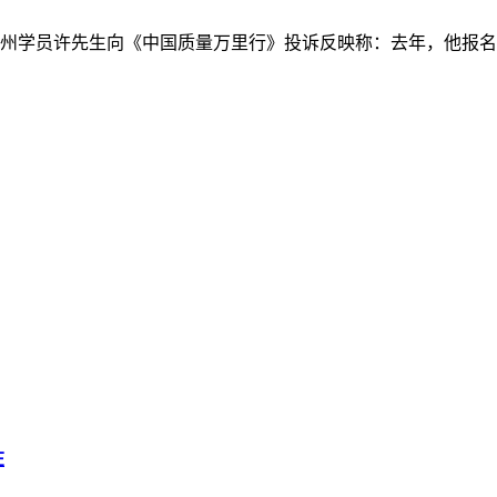
州学员许先生向《中国质量万里行》投诉反映称：去年，他报名
在