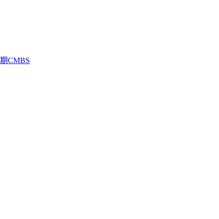
期CMBS